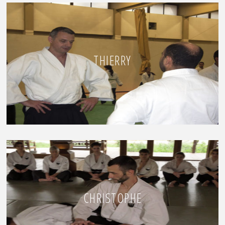
THIERRY
CHRISTOPHE