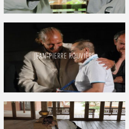
JEAN-PIERRE ROUVIÈRE