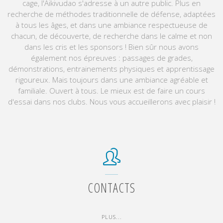
cage, l'Aikivudao s'adresse à un autre public. Plus en
recherche de méthodes traditionnelle de défense, adaptées
à tous les âges, et dans une ambiance respectueuse de
chacun, de découverte, de recherche dans le calme et non
dans les cris et les sponsors ! Bien sûr nous avons
également nos épreuves : passages de grades,
démonstrations, entrainements physiques et apprentissage
rigoureux. Mais toujours dans une ambiance agréable et
familiale. Ouvert à tous. Le mieux est de faire un cours
d'essai dans nos clubs. Nous vous accueillerons avec plaisir !
CONTACTS
"CONTACTS"
PLUS...