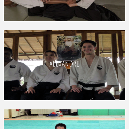
ALEXANDRE