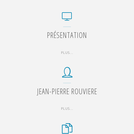
PRÉSENTATION
"PRÉSENTATION"
PLUS...
JEAN-PIERRE ROUVIERE
"JEAN-
PLUS...
PIERRE
ROUVIERE"