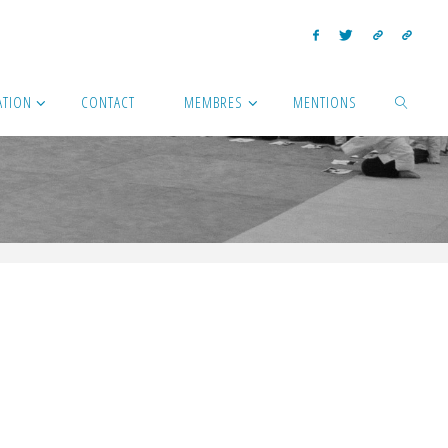
ATION
CONTACT
MEMBRES
MENTIONS
SEARCH